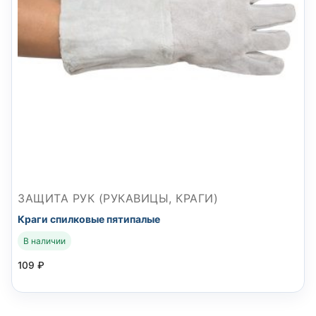
ЗАЩИТА РУК (РУКАВИЦЫ, КРАГИ)
Краги спилковые пятипалые
В наличии
109
₽