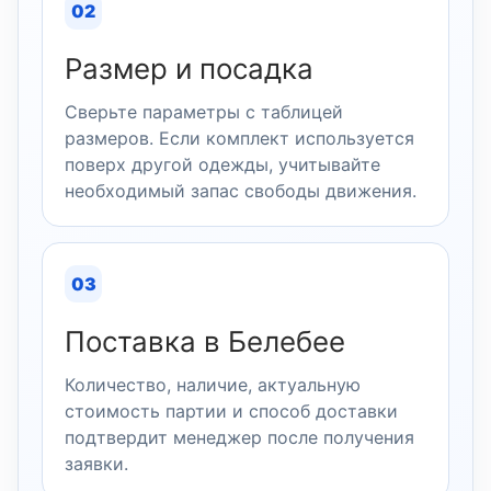
02
Размер и посадка
Сверьте параметры с таблицей
размеров. Если комплект используется
поверх другой одежды, учитывайте
необходимый запас свободы движения.
03
Поставка в Белебее
Количество, наличие, актуальную
стоимость партии и способ доставки
подтвердит менеджер после получения
заявки.