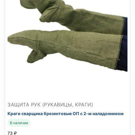
ЗАЩИТА РУК (РУКАВИЦЫ, КРАГИ)
Краги сварщика брезентовые ОП с 2-м наладонником
В наличии
73
₽