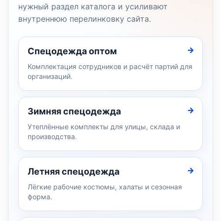
нужный раздел каталога и усиливают
внутреннюю перелинковку сайта.
Спецодежда оптом
Комплектация сотрудников и расчёт партий для
организаций.
Зимняя спецодежда
Утеплённые комплекты для улицы, склада и
производства.
Летняя спецодежда
Лёгкие рабочие костюмы, халаты и сезонная
форма.