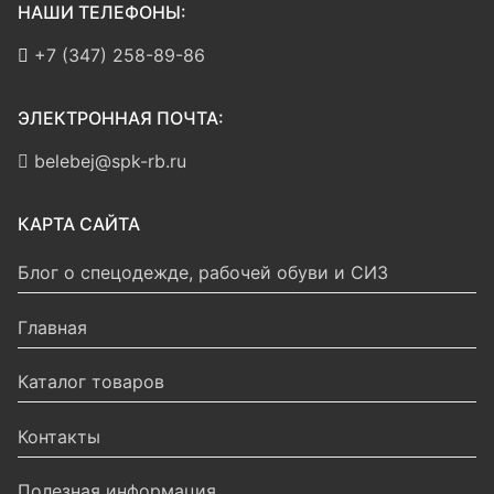
НАШИ ТЕЛЕФОНЫ:
+7 (347) 258-89-86
ЭЛЕКТРОННАЯ ПОЧТА:
belebej@spk-rb.ru
КАРТА САЙТА
Блог о спецодежде, рабочей обуви и СИЗ
Главная
Каталог товаров
Контакты
Полезная информация