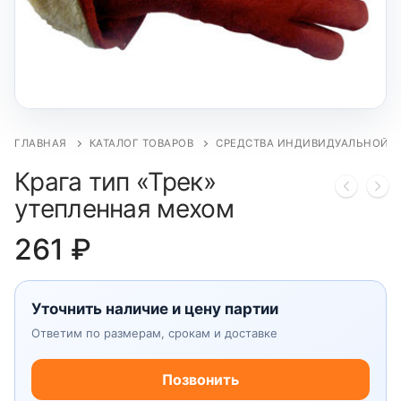
ГЛАВНАЯ
КАТАЛОГ ТОВАРОВ
СРЕДСТВА ИНДИВИДУАЛЬНОЙ 
Крага тип «Трек»
утепленная мехом
261
₽
Уточнить наличие и цену партии
Ответим по размерам, срокам и доставке
Позвонить