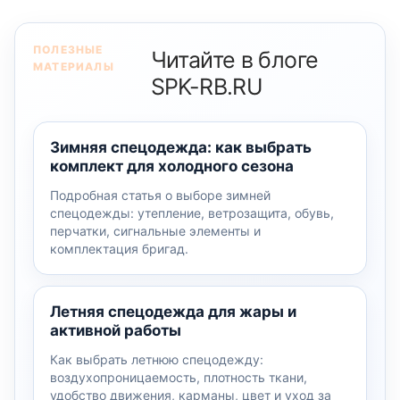
ПОЛЕЗНЫЕ
Читайте в блоге
МАТЕРИАЛЫ
SPK-RB.RU
Зимняя спецодежда: как выбрать
комплект для холодного сезона
Подробная статья о выборе зимней
спецодежды: утепление, ветрозащита, обувь,
перчатки, сигнальные элементы и
комплектация бригад.
Летняя спецодежда для жары и
активной работы
Как выбрать летнюю спецодежду:
воздухопроницаемость, плотность ткани,
удобство движения, карманы, цвет и уход за