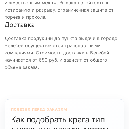
искусственным мехом. Высокая стойкость к
истиранию и разрыву, ограниченная защита от
пореза и прокола.
Доставка
Доставка продукции до пункта выдачи в городе
Белебей осуществляется транспортными
компаниями. Стоимость доставки в Белебей
начинается от 650 руб. и зависит от общего
объема заказа.
ПОЛЕЗНО ПЕРЕД ЗАКАЗОМ
Как подобрать крага тип