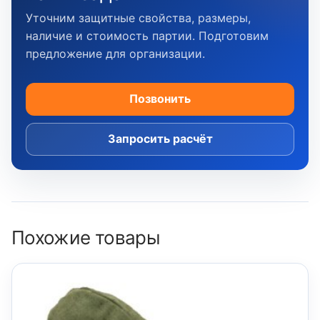
Уточним защитные свойства, размеры,
наличие и стоимость партии. Подготовим
предложение для организации.
Позвонить
Запросить расчёт
Похожие товары