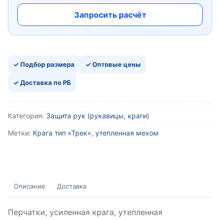
Запросить расчёт
✓ Подбор размера
✓ Оптовые цены
✓ Доставка по РБ
Категория:
Защита рук (рукавицы, краги)
Метки:
Крага тип «Трек»
,
утепленная мехом
Описание
Доставка
Перчатки, усиленная крага, утепленная