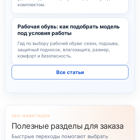
комплектом.
Рабочая обувь: как подобрать модель
под условия работы
Гид по выбору рабочей обуви: сезон, подошва,
защитный подносок, влагозащита, размер,
комфорт и безопасность.
Все статьи
SEO-НАВИГАЦИЯ
Полезные разделы для заказа
Быстрые переходы помогают выбрать