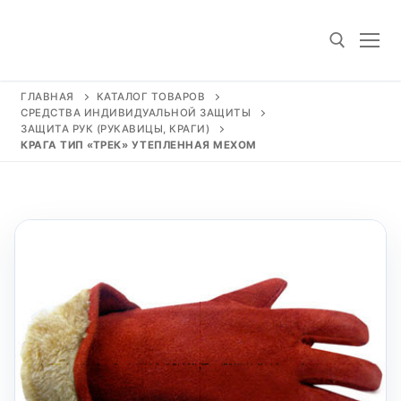
Перейти
к
содержимому
ГЛАВНАЯ
КАТАЛОГ ТОВАРОВ
СРЕДСТВА ИНДИВИДУАЛЬНОЙ ЗАЩИТЫ
Искать:
ЗАЩИТА РУК (РУКАВИЦЫ, КРАГИ)
КРАГА ТИП «ТРЕК» УТЕПЛЕННАЯ МЕХОМ