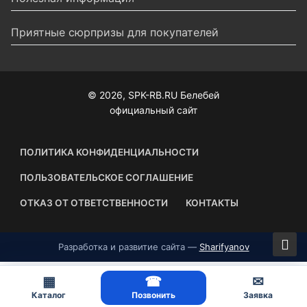
Приятные сюрпризы для покупателей
© 2026, SPK-RB.RU Белебей
официальный сайт
ПОЛИТИКА КОНФИДЕНЦИАЛЬНОСТИ
ПОЛЬЗОВАТЕЛЬСКОЕ СОГЛАШЕНИЕ
ОТКАЗ ОТ ОТВЕТСТВЕННОСТИ
КОНТАКТЫ
Разработка и развитие сайта —
Sharifyanov
▦
☎
✉
Каталог
Позвонить
Заявка