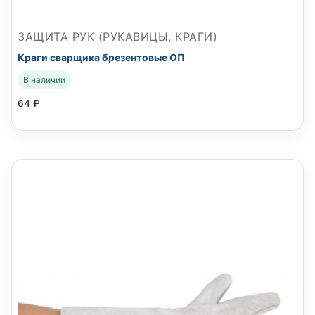
ЗАЩИТА РУК (РУКАВИЦЫ, КРАГИ)
Краги сварщика брезентовые ОП
В наличии
64
₽