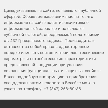
Цены, указанные на сайте, не являются публичной
офертой. Обращаем ваше внимание на то, что
информация на сайте носит исключительно
информационный характер и не является
публичной офертой, определяемой положениями
ст. 437 Гражданского кодекса. Производитель
оставляет за собой право в одностороннем
порядке изменять состав материалов, технические
параметры и потребительские характеристики
представленной продукции при условии
сохранения функциональных и защитных свойств.
Более подробную информацию о приобретении
спецодежды оптом недорого в Белебее можно
узнать по телефону: +7 (347) 258-89-86.