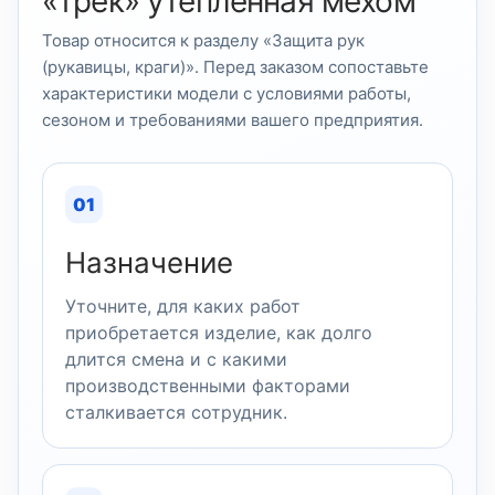
«трек» утепленная мехом
Товар относится к разделу «Защита рук
(рукавицы, краги)». Перед заказом сопоставьте
характеристики модели с условиями работы,
сезоном и требованиями вашего предприятия.
01
Назначение
Уточните, для каких работ
приобретается изделие, как долго
длится смена и с какими
производственными факторами
сталкивается сотрудник.