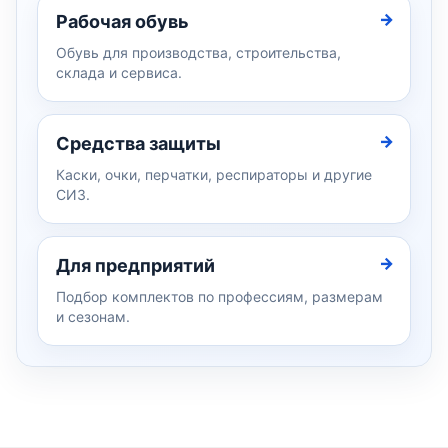
Рабочая обувь
Обувь для производства, строительства,
склада и сервиса.
Средства защиты
Каски, очки, перчатки, респираторы и другие
СИЗ.
Для предприятий
Подбор комплектов по профессиям, размерам
и сезонам.