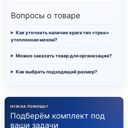
Вопросы о товаре
Как уточнить наличие крага тип «трек»
утепленная мехом?
Можно заказать товар для организации?
Как выбрать подходящий размер?
НУЖНА ПОМОЩЬ?
Подберём комплект под
ваши задачи