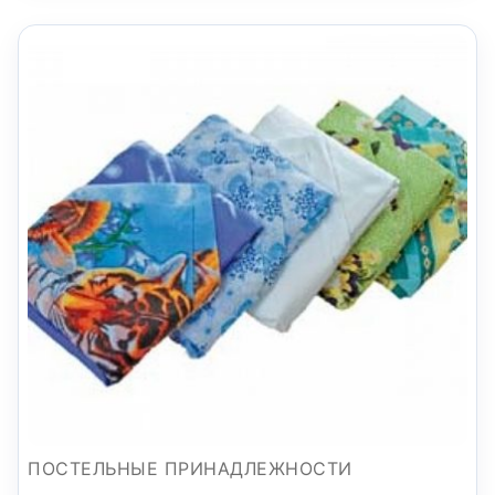
ПОСТЕЛЬНЫЕ ПРИНАДЛЕЖНОСТИ