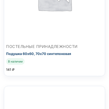
ПОСТЕЛЬНЫЕ ПРИНАДЛЕЖНОСТИ
Подушка 60х60, 70х70 синтепоновая
В наличии
141
₽