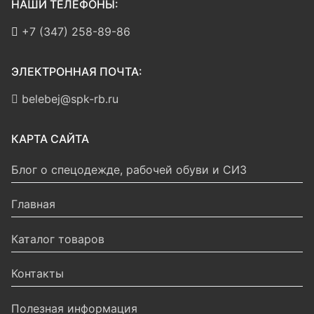
НАШИ ТЕЛЕФОНЫ:
+7 (347) 258-89-86
ЭЛЕКТРОННАЯ ПОЧТА:
belebej@spk-rb.ru
КАРТА САЙТА
Блог о спецодежде, рабочей обуви и СИЗ
Главная
Каталог товаров
Контакты
Полезная информация