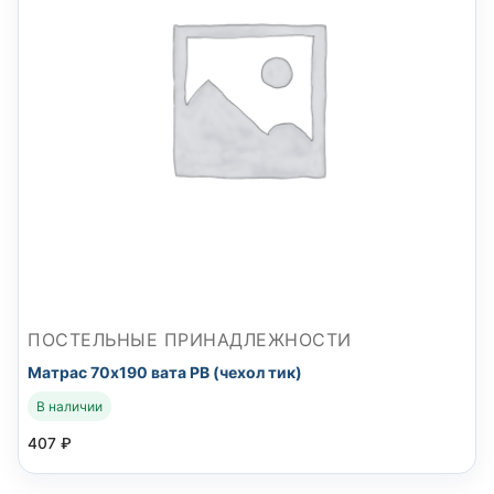
ПОСТЕЛЬНЫЕ ПРИНАДЛЕЖНОСТИ
Матрас 70х190 вата РВ (чехол тик)
В наличии
407
₽