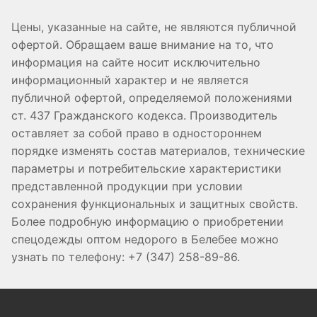
Цены, указанные на сайте, не являются публичной
офертой. Обращаем ваше внимание на то, что
информация на сайте носит исключительно
информационный характер и не является
публичной офертой, определяемой положениями
ст. 437 Гражданского кодекса. Производитель
оставляет за собой право в одностороннем
порядке изменять состав материалов, технические
параметры и потребительские характеристики
представленной продукции при условии
сохранения функциональных и защитных свойств.
Более подробную информацию о приобретении
спецодежды оптом недорого в Белебее можно
узнать по телефону: +7 (347) 258-89-86.