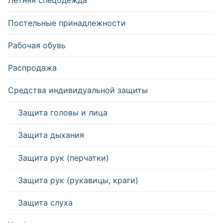
Летняя спецодежда
Постельные принадлежности
Рабочая обувь
Распродажа
Средства индивидуальной защиты
Защита головы и лица
Защита дыхания
Защита рук (перчатки)
Защита рук (рукавицы, краги)
Защита слуха