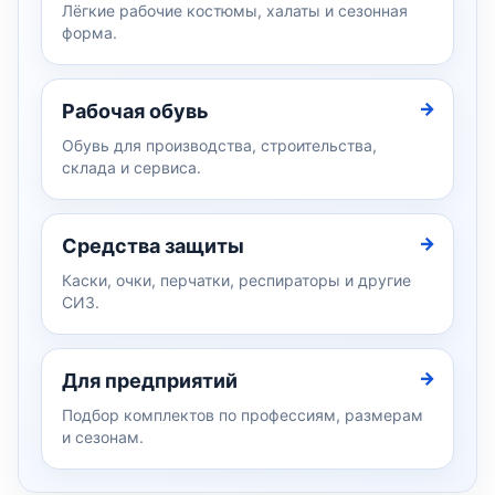
Лёгкие рабочие костюмы, халаты и сезонная
форма.
Рабочая обувь
Обувь для производства, строительства,
склада и сервиса.
Средства защиты
Каски, очки, перчатки, респираторы и другие
СИЗ.
Для предприятий
Подбор комплектов по профессиям, размерам
и сезонам.