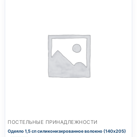
ПОСТЕЛЬНЫЕ ПРИНАДЛЕЖНОСТИ
Одеяло 1,5 сп силиконизированное волокно (140х205)