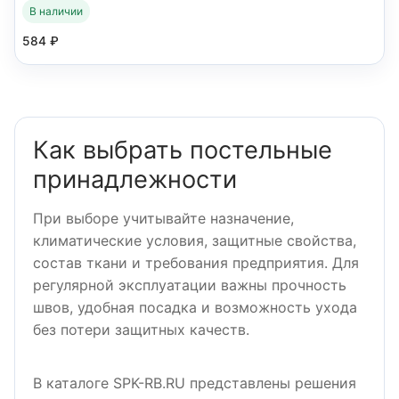
В наличии
584
₽
Как выбрать постельные
принадлежности
При выборе учитывайте назначение,
климатические условия, защитные свойства,
состав ткани и требования предприятия. Для
регулярной эксплуатации важны прочность
швов, удобная посадка и возможность ухода
без потери защитных качеств.
В каталоге SPK-RB.RU представлены решения