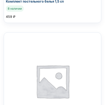
Комплект постельного белья 1,5 сп
В наличии
459
₽