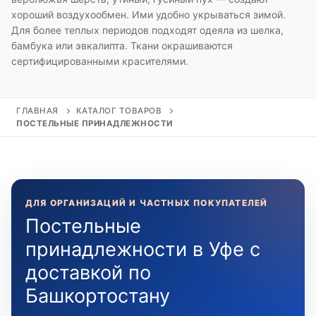
хороший воздухообмен. Ими удобно укрываться зимой.
Для более теплых периодов подходят одеяла из шелка,
бамбука или эвкалипта. Ткани окрашиваются
сертифицированными красителями.
ГЛАВНАЯ
КАТАЛОГ ТОВАРОВ
ПОСТЕЛЬНЫЕ ПРИНАДЛЕЖНОСТИ
ДЛЯ ОРГАНИЗАЦИЙ И ЧАСТНЫХ ПОКУПАТЕЛЕЙ
Постельные
принадлежности в Уфе с
доставкой по
Башкортостану