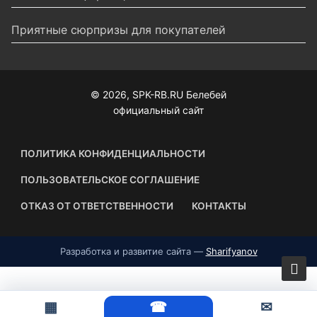
Приятные сюрпризы для покупателей
© 2026, SPK-RB.RU Белебей
официальный сайт
ПОЛИТИКА КОНФИДЕНЦИАЛЬНОСТИ
ПОЛЬЗОВАТЕЛЬСКОЕ СОГЛАШЕНИЕ
ОТКАЗ ОТ ОТВЕТСТВЕННОСТИ
КОНТАКТЫ
Разработка и развитие сайта —
Sharifyanov
▦
☎
✉