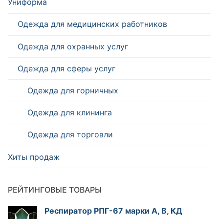
Униформа
Одежда для медицинских работников
Одежда для охранных услуг
Одежда для сферы услуг
Одежда для горничных
Одежда для клининга
Одежда для торговли
Хиты продаж
РЕЙТИНГОВЫЕ ТОВАРЫ
Респиратор РПГ-67 марки А, В, КД