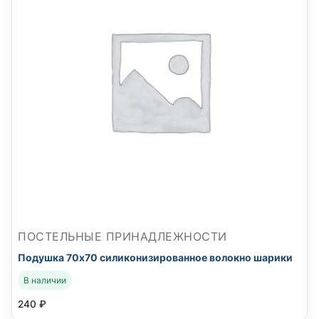
ПОСТЕЛЬНЫЕ ПРИНАДЛЕЖНОСТИ
Подушка 70х70 силиконизированное волокно шарики
В наличии
240
₽