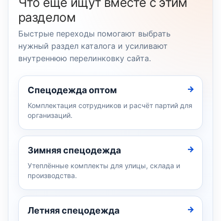
Что ещё ищут вместе с этим
разделом
Быстрые переходы помогают выбрать
нужный раздел каталога и усиливают
внутреннюю перелинковку сайта.
Спецодежда оптом
Комплектация сотрудников и расчёт партий для
организаций.
Зимняя спецодежда
Утеплённые комплекты для улицы, склада и
производства.
Летняя спецодежда