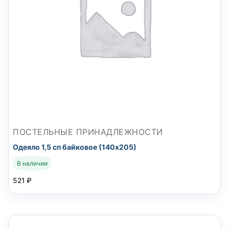
ПОСТЕЛЬНЫЕ ПРИНАДЛЕЖНОСТИ
Одеяло 1,5 сп байковое (140х205)
В наличии
521
₽