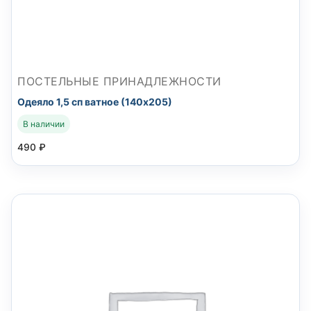
ПОСТЕЛЬНЫЕ ПРИНАДЛЕЖНОСТИ
Одеяло 1,5 сп ватное (140х205)
В наличии
490
₽