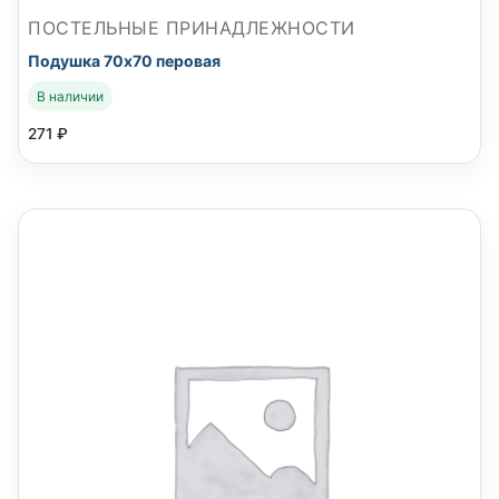
ПОСТЕЛЬНЫЕ ПРИНАДЛЕЖНОСТИ
Подушка 70х70 перовая
В наличии
271
₽