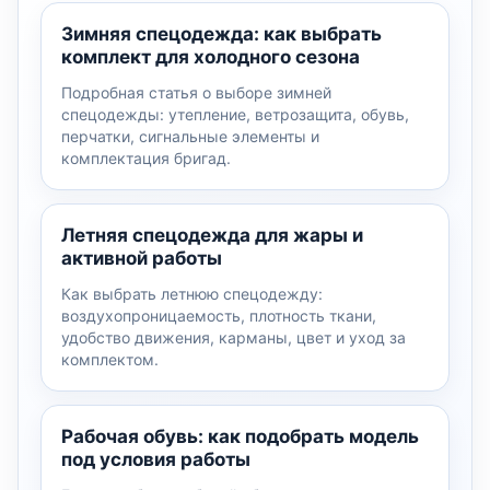
Зимняя спецодежда: как выбрать
комплект для холодного сезона
Подробная статья о выборе зимней
спецодежды: утепление, ветрозащита, обувь,
перчатки, сигнальные элементы и
комплектация бригад.
Летняя спецодежда для жары и
активной работы
Как выбрать летнюю спецодежду:
воздухопроницаемость, плотность ткани,
удобство движения, карманы, цвет и уход за
комплектом.
Рабочая обувь: как подобрать модель
под условия работы