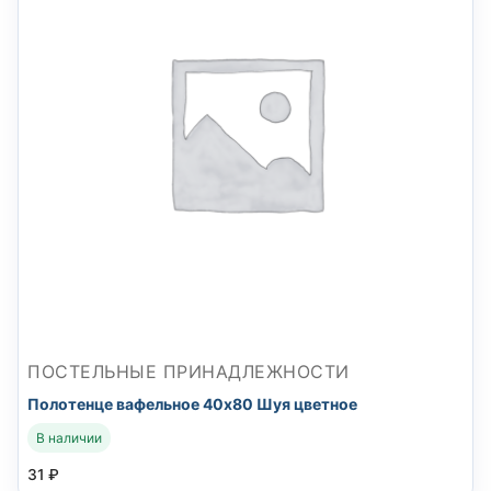
ПОСТЕЛЬНЫЕ ПРИНАДЛЕЖНОСТИ
Полотенце вафельное 40х80 Шуя цветное
В наличии
31
₽