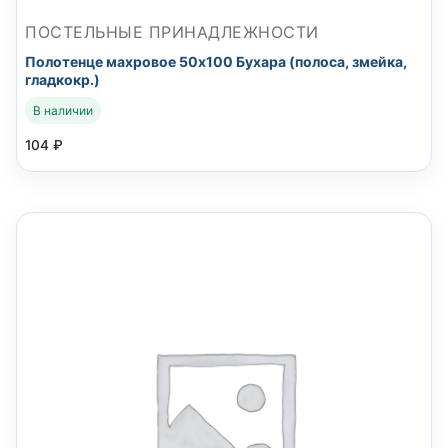
ПОСТЕЛЬНЫЕ ПРИНАДЛЕЖНОСТИ
Полотенце махровое 50х100 Бухара (полоса, змейка,
гладкокр.)
В наличии
104
₽