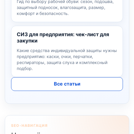
Гид по выбору рабочей обуви: сезон, подошва,
защитный подносок, влагозащита, размер,
комфорт и безопасность.
СИЗ для предприятия: чек-лист для
закупки
Какие средства индивидуальной защиты нужны
предприятию: каски, очки, перчатки,
респираторы, защита слуха и комплексный
подбор.
Все статьи
SEO-НАВИГАЦИЯ