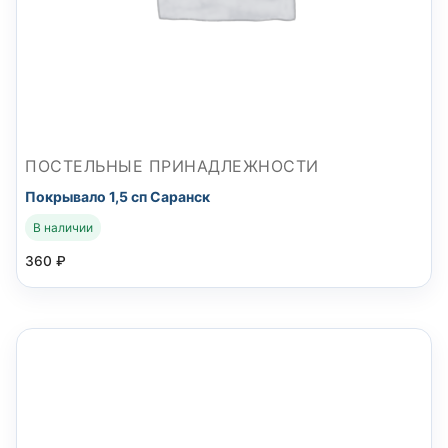
ПОСТЕЛЬНЫЕ ПРИНАДЛЕЖНОСТИ
Покрывало 1,5 сп Саранск
В наличии
360
₽