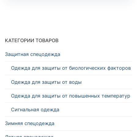
КАТЕГОРИИ ТОВАРОВ
Защитная спецодежда
Одежда для защиты от биологических факторов
Одежда для защиты от воды
Одежда для защиты от повышенных температур
Сигнальная одежда
Зимняя спецодежда