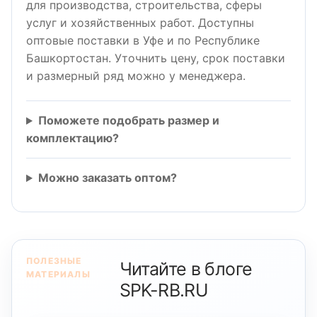
для производства, строительства, сферы
услуг и хозяйственных работ. Доступны
оптовые поставки в Уфе и по Республике
Башкортостан. Уточнить цену, срок поставки
и размерный ряд можно у менеджера.
Поможете подобрать размер и
комплектацию?
Можно заказать оптом?
ПОЛЕЗНЫЕ
Читайте в блоге
МАТЕРИАЛЫ
SPK-RB.RU