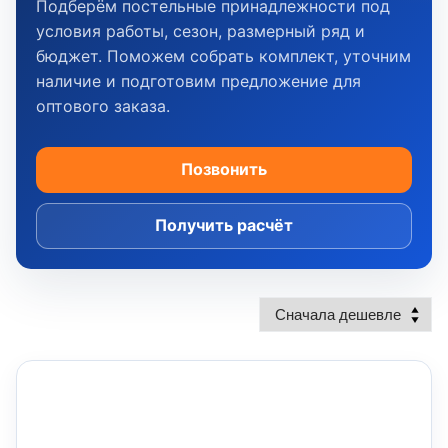
Подберём постельные принадлежности под
условия работы, сезон, размерный ряд и
бюджет. Поможем собрать комплект, уточним
наличие и подготовим предложение для
оптового заказа.
Позвонить
Получить расчёт