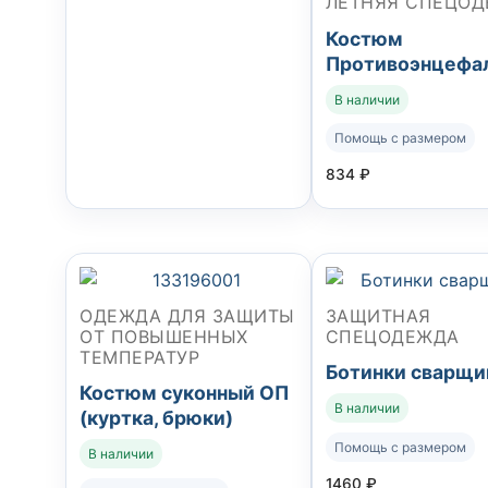
ЛЕТНЯЯ СПЕЦО
Костюм
Противоэнцефа
В наличии
Помощь с размером
834
₽
ОДЕЖДА ДЛЯ ЗАЩИТЫ
ЗАЩИТНАЯ
ОТ ПОВЫШЕННЫХ
СПЕЦОДЕЖДА
ТЕМПЕРАТУР
Ботинки сварщи
Костюм суконный ОП
В наличии
(куртка, брюки)
Помощь с размером
В наличии
1460
₽