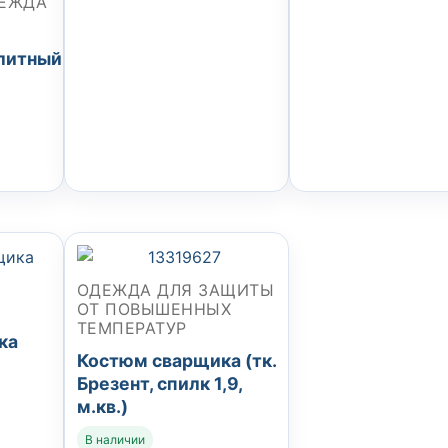
ДЕЖДА
литный
ОДЕЖДА ДЛЯ ЗАЩИТЫ
ОТ ПОВЫШЕННЫХ
ТЕМПЕРАТУР
ка
Костюм сварщика (тк.
Брезент, спилк 1,9,
м.кв.)
В наличии