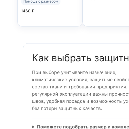
Помощь с размером
1460
₽
Как выбрать защит
При выборе учитывайте назначение,
климатические условия, защитные свойст
состав ткани и требования предприятия.
регулярной эксплуатации важны прочнос
швов, удобная посадка и возможность у
без потери защитных качеств.
Поможете подобрать размер и компл