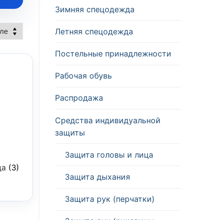
Зимняя спецодежда
Летняя спецодежда
Постельные принадлежности
Рабочая обувь
Распродажа
Средства индивидуальной
защиты
Защита головы и лица
да
(3)
Защита дыхания
Защита рук (перчатки)