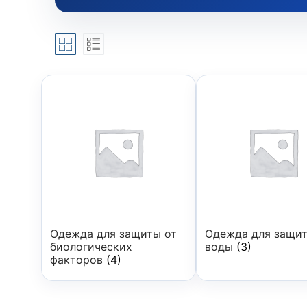
Одежда для защиты от
Одежда для защит
биологических
воды
(3)
факторов
(4)