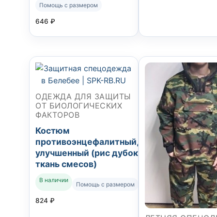
Помощь с размером
646
₽
ОДЕЖДА ДЛЯ ЗАЩИТЫ
ОТ БИОЛОГИЧЕСКИХ
ФАКТОРОВ
Костюм
противоэнцефалитный,
улучшенный (рис дубок
ткань смесов)
В наличии
Помощь с размером
824
₽