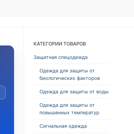
КАТЕГОРИИ ТОВАРОВ
Защитная спецодежда
Одежда для защиты от
биологических факторов
Одежда для защиты от воды
Одежда для защиты от
повышенных температур
Сигнальная одежда